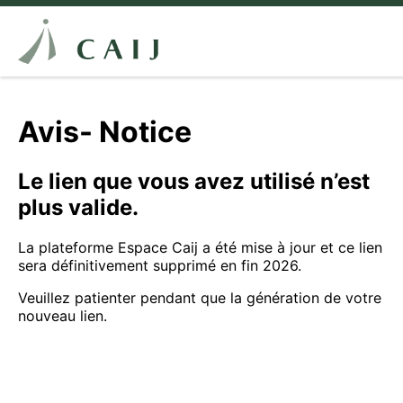
Avis- Notice
Le lien que vous avez utilisé n’est
plus valide.
La plateforme Espace Caij a été mise à jour et ce lien
sera définitivement supprimé en fin 2026.
Veuillez patienter pendant que la génération de votre
nouveau lien.