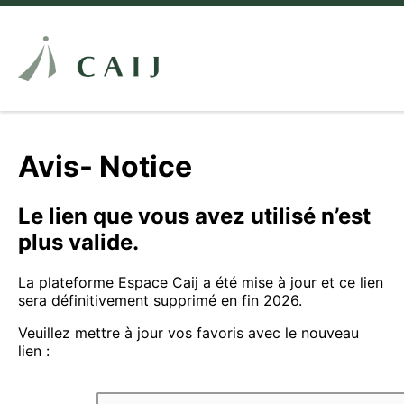
Avis- Notice
Le lien que vous avez utilisé n’est
plus valide.
La plateforme Espace Caij a été mise à jour et ce lien
sera définitivement supprimé en fin 2026.
Veuillez mettre à jour vos favoris avec le nouveau
lien :